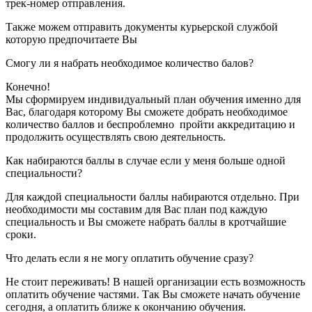
трек-номер отправления.
Также можем отправить документы курьерской службой
которую предпочитаете Вы
Смогу ли я набрать необходимое количество балов?
Конечно!
Мы сформируем индивидуальный план обучения именно для
Вас, благодаря которому Вы сможете добрать необходимое
количество баллов и беспроблемно пройти аккредитацию и
продолжить осуществлять свою деятельность.
Как набираются баллы в случае если у меня больше одной
специальности?
Для каждой специальности баллы набираются отдельно. При
необходимости мы составим для Вас план под каждую
специальность и Вы сможете набрать баллы в кротчайшие
сроки.
Что делать если я не могу оплатить обучение сразу?
Не стоит переживать! В нашей организации есть возможность
оплатить обучение частями. Так Вы сможете начать обучение
сегодня, а оплатить ближе к окончанию обучения.