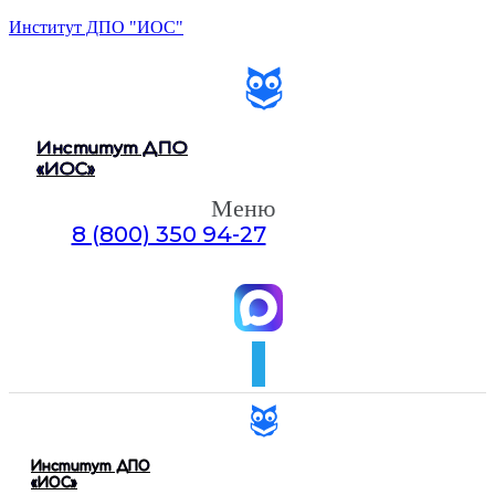
Институт ДПО "ИОС"
Институт ДПО
«ИОС»
Меню
8 (800) 350 94-27
Оставить заявку
Институт ДПО
«ИОС»