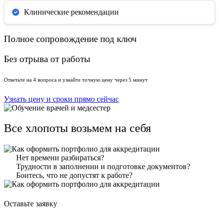
Клинические рекомендации
Полное сопровождение под ключ
Без отрыва от работы
Ответьте на 4 вопроса и узнайте точную цену через 5 минут
Узнать цену и сроки прямо сейчас
Все хлопоты возьмем на себя
Нет времени разбираться?
Трудности в заполнении и подготовке документов?
Боитесь, что не допустят к работе?
Оставьте заявку