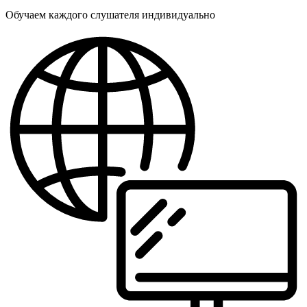
Обучаем каждого слушателя индивидуально