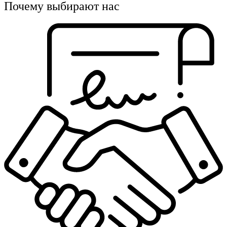
Почему выбирают нас