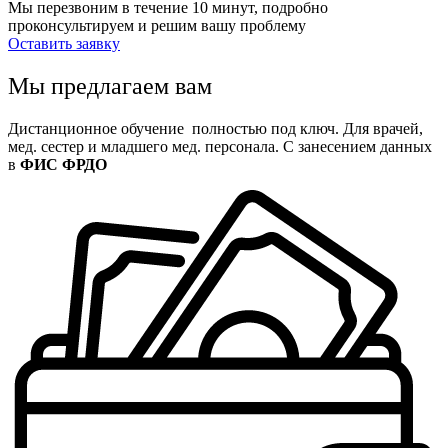
Мы перезвоним в течение 10 минут, подробно
проконсультируем и решим вашу проблему
Оставить заявку
Мы предлагаем вам
Дистанционное обучение полностью под ключ. Для врачей,
мед. сестер и младшего мед. персонала. С занесением данных
в
ФИС ФРДО