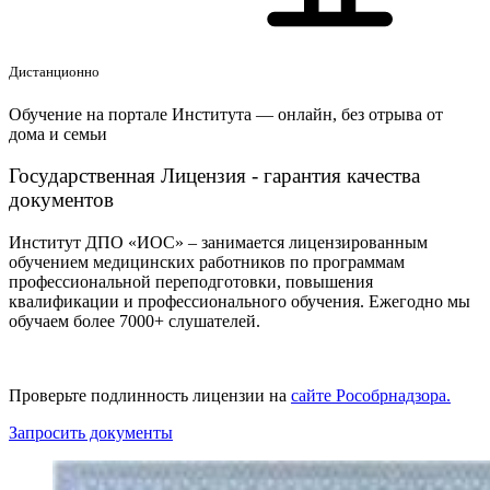
Дистанционно
Обучение на портале Института — онлайн, без отрыва от
дома и семьи
Государственная Лицензия - гарантия качества
документов
Институт ДПО «ИОС» – занимается лицензированным
обучением медицинских работников по программам
профессиональной переподготовки, повышения
квалификации и профессионального обучения. Ежегодно мы
обучаем
более 7000+ слушателей.
Проверьте подлинность лицензии на
сайте Рособрнадзора.
Запросить документы