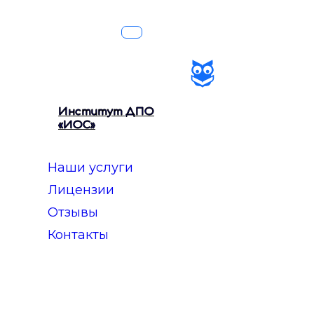
Институт ДПО
«ИОС»
Наши услуги
Лицензии
Отзывы
Контакты