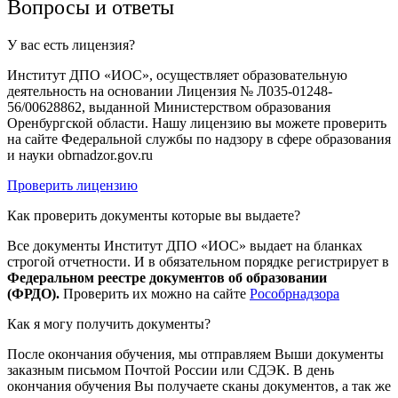
Вопросы и ответы
У вас есть лицензия?
Институт ДПО «ИОС», осуществляет образовательную
деятельность на основании Лицензия № Л035-01248-
56/00628862, выданной Министерством образования
Оренбургской области. Нашу лицензию вы можете проверить
на сайте Федеральной службы по надзору в сфере образования
и науки obrnadzor.gov.ru
Проверить лицензию
Как проверить документы которые вы выдаете?
Все документы Институт ДПО «ИОС» выдает на бланках
строгой отчетности. И в обязательном порядке регистрирует в
Федеральном реестре документов об образовании
(ФРДО).
Проверить их можно на сайте
Рособрнадзора
Как я могу получить документы?
После окончания обучения, мы отправляем Выши документы
заказным письмом Почтой России или СДЭК. В день
окончания обучения Вы получаете сканы документов, а так же