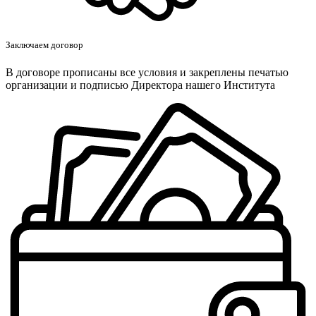
Заключаем договор
В договоре прописаны все условия и закреплены печатью
организации и подписью Директора нашего Института