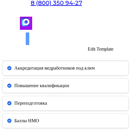
8 (800) 350 94-27
Оставить заявку
Edit Template
Аккредитация медработников под ключ
Повышение квалификации
Переподготовка
Баллы НМО