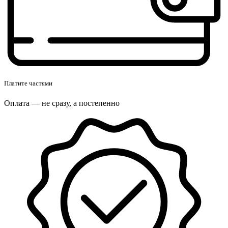
Платите частями
Оплата — не сразу, а постепенно