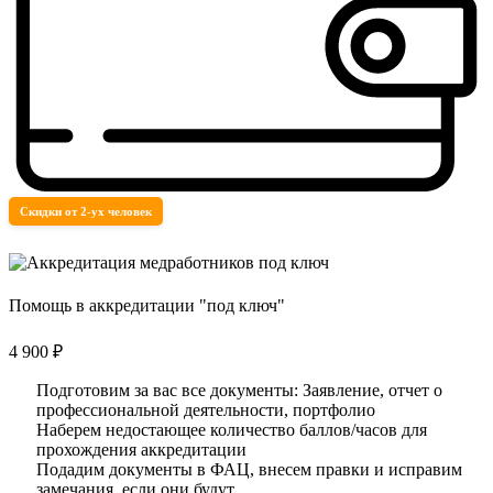
Скидки от 2-ух человек
Помощь в аккредитации "под ключ"
4 900 ₽
Подготовим за вас все документы: Заявление, отчет о
профессиональной деятельности, портфолио
Наберем недостающее количество баллов/часов для
прохождения аккредитации
Подадим документы в ФАЦ, внесем правки и исправим
замечания, если они будут