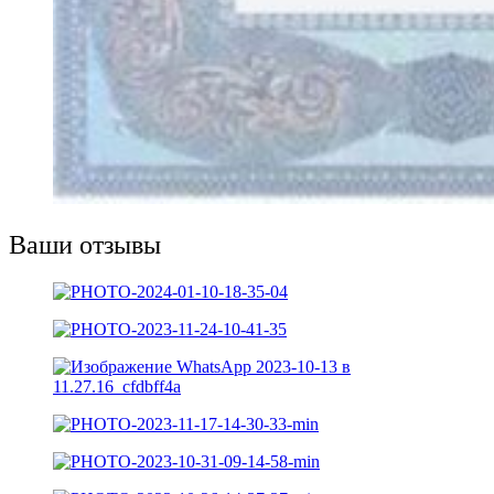
Ваши отзывы