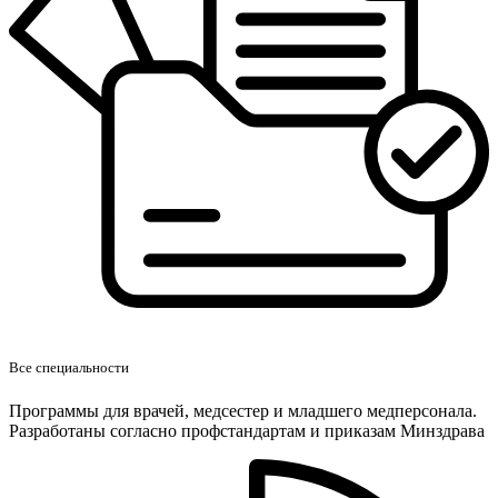
Все специальности
Программы для врачей, медсестер и младшего медперсонала.
Разработаны согласно профстандартам и приказам Минздрава