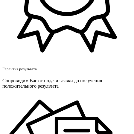
Гарантия результата
Сопроводим Вас от подачи заявки до получения
положительного результата