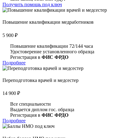
Получить помощь под ключ
Пoвышение квалификации медработников
5 900 ₽
Повышение квалификации 72/144 часа
Удостоверение установленного образца
Регистрация в
ФИС ФРДО
Подробнее
Перепoдготовка врачей и медсестер
14 900 ₽
Все специальности
Выдается диплом гос. образца
Регистрация в
ФИС ФРДО
Подробнее